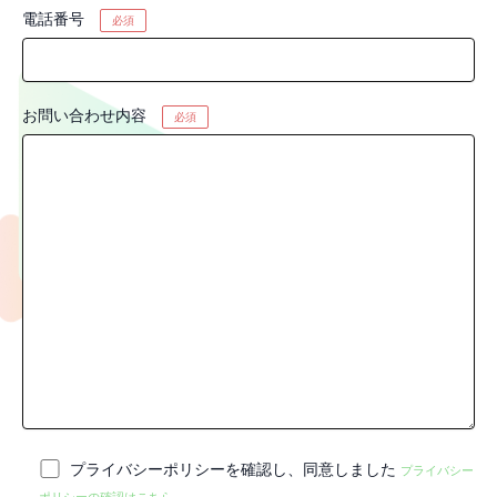
電話番号
必須
お問い合わせ内容
必須
プライバシーポリシーを確認し、同意しました
プライバシー
ポリシーの確認はこちら