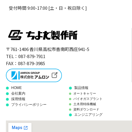
受付時間 9:00-17:00 [土・日・祝日除く]
〒761-1406 香川県高松市香南町西庄941-5
TEL：
087-879-7911
FAX：087-879-3985
HOME
製品情報
会社案内
オートキャリー
採用情報
バイオガスプラント
土木用特殊機械
プライバシーポリシー
資料ダウンロード
エンジニアリング